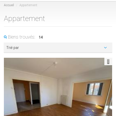
Accueil
Appartement
Appartement
Biens trouvés:
14
Trié par