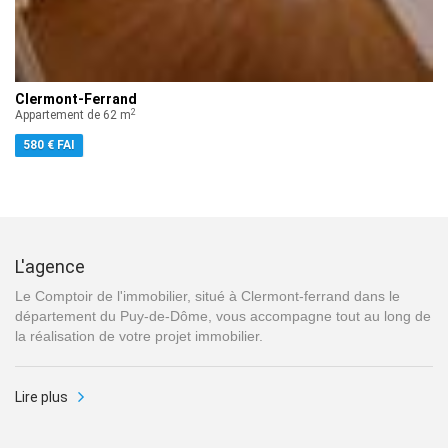
Clermont-Ferrand
2
Appartement de 62 m
580 € FAI
L'agence
Le Comptoir de l'immobilier, situé à Clermont-ferrand dans le
département du Puy-de-Dôme, vous accompagne tout au long de
la réalisation de votre projet immobilier.
Lire plus