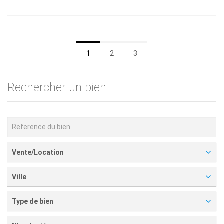
1
2
3
Rechercher un bien
Vente/Location
Ville
Type de bien