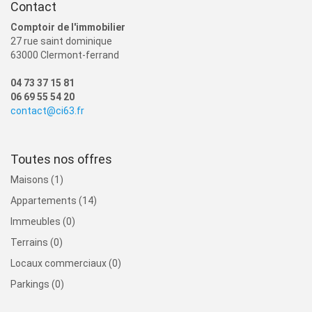
Contact
Comptoir de l'immobilier
27 rue saint dominique
63000 Clermont-ferrand
04 73 37 15 81
06 69 55 54 20
contact@ci63.fr
Toutes nos offres
Maisons (1)
Appartements (14)
Immeubles (0)
Terrains (0)
Locaux commerciaux (0)
Parkings (0)