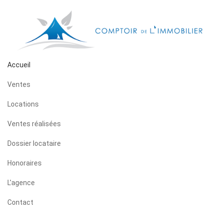
Accueil
Ventes
Locations
Ventes réalisées
Dossier locataire
Honoraires
L'agence
Contact