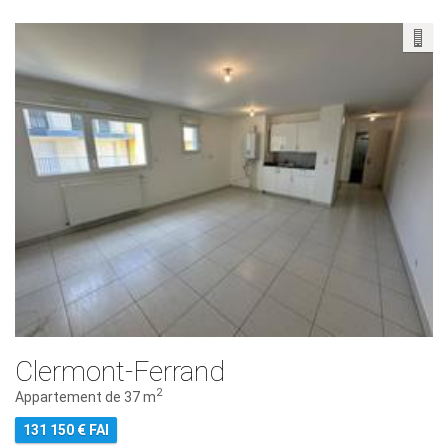
Clermont-Ferrand
2
Appartement de 37 m
131 150 € FAI