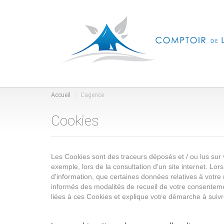
Accueil
L'agence
Cookies
Les Cookies sont des traceurs déposés et / ou lus sur 
exemple, lors de la consultation d'un site internet. Lo
d'information, que certaines données relatives à votre 
informés des modalités de recueil de votre consentement
liées à ces Cookies et explique votre démarche à suivr