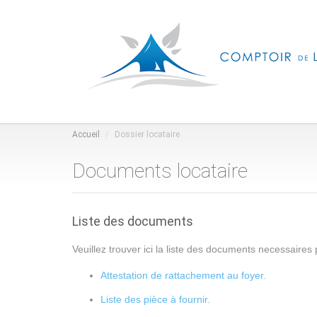
Accueil
Dossier locataire
Documents locataire
Liste des documents
Veuillez trouver ici la liste des documents necessaires p
Attestation de rattachement au foyer.
Liste des pièce à fournir.