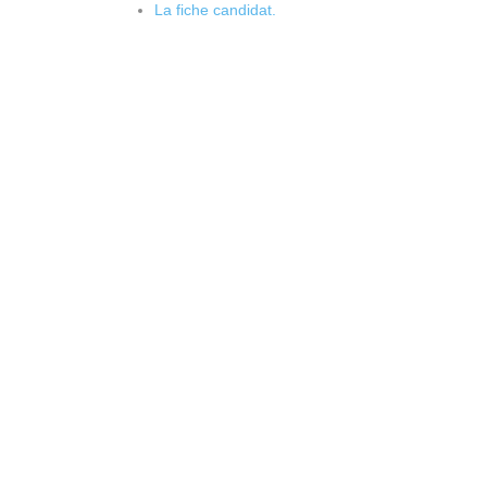
La fiche candidat.