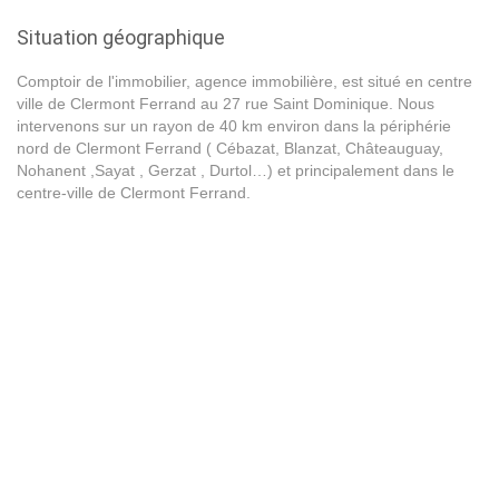
Situation géographique
Comptoir de l'immobilier, agence immobilière, est situé en centre
ville de Clermont Ferrand au 27 rue Saint Dominique. Nous
intervenons sur un rayon de 40 km environ dans la périphérie
nord de Clermont Ferrand ( Cébazat, Blanzat, Châteauguay,
Nohanent ,Sayat , Gerzat , Durtol…) et principalement dans le
centre-ville de Clermont Ferrand.