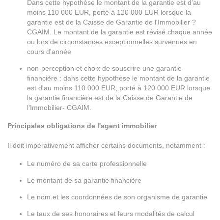
Dans cette hypothèse le montant de la garantie est d'au
moins 110 000 EUR, porté à 120 000 EUR lorsque la
garantie est de la Caisse de Garantie de l'Immobilier ?
CGAIM. Le montant de la garantie est révisé chaque année
ou lors de circonstances exceptionnelles survenues en
cours d'année
non-perception et choix de souscrire une garantie
financière : dans cette hypothèse le montant de la garantie
est d'au moins 110 000 EUR, porté à 120 000 EUR lorsque
la garantie financière est de la Caisse de Garantie de
l'Immobilier- CGAIM.
Principales obligations de l'agent immobilier
Il doit impérativement afficher certains documents, notamment :
Le numéro de sa carte professionnelle
Le montant de sa garantie financière
Le nom et les coordonnées de son organisme de garantie
Le taux de ses honoraires et leurs modalités de calcul