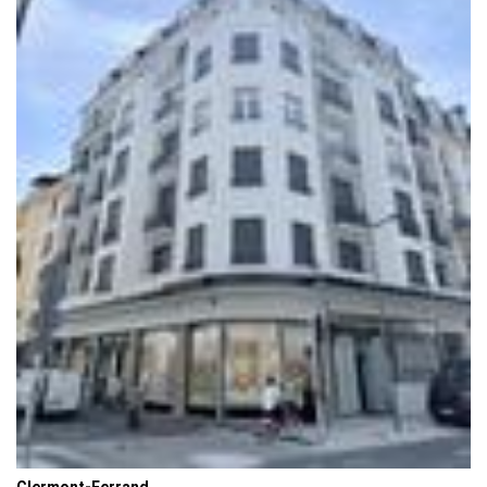
Clermont-Ferrand