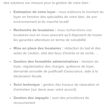
des solutions sur-mesure pour la gestion de votre bien :
Estimation de votre loyer :
nous estimons le montant du
loyer en fonction des spécialités de votre bien, de son
environnement et du marché locatif.
Recherche de locataires :
nous recherchons vos
locataires tout en nous assurant qu'il disposent de toutes
les garanties attendues en terme de solvabilité.
Mise en place des locataires :
rédaction du bail et des
actes de caution, état des lieux d'entrée et de sortie, ...
Gestion des formalités administratives :
révision du
loyer, régularisation des charges, quittance de loyer,
demande annuelle de justificatif d'assurance, aide à la
déclaration fiscale.
Suivi technique :
gestion des travaux de réparation et
d'entretien (sur devis avec votre accord).
Gestion des impayés :
suivi des procédures de
recouvrement.