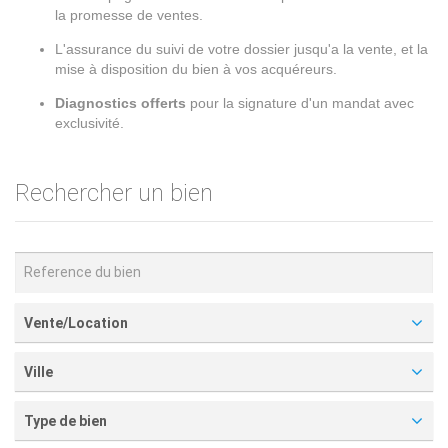
la promesse de ventes.
L'assurance du suivi de votre dossier jusqu'a la vente, et la
mise à disposition du bien à vos acquéreurs.
Diagnostics offerts
pour la signature d'un mandat avec
exclusivité.
Rechercher un bien
Vente/Location
Ville
Type de bien