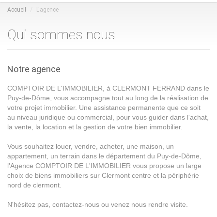
Accueil
L'agence
Qui sommes nous
Notre agence
COMPTOIR DE L'IMMOBILIER, à CLERMONT FERRAND dans le
Puy-de-Dôme, vous accompagne tout au long de la réalisation de
votre projet immobilier. Une assistance permanente que ce soit
au niveau juridique ou commercial, pour vous guider dans l'achat,
la vente, la location et la gestion de votre bien immobilier.
Vous souhaitez louer, vendre, acheter, une maison, un
appartement, un terrain dans le département du Puy-de-Dôme,
l'Agence COMPTOIR DE L'IMMOBILIER vous propose un large
choix de biens immobiliers sur Clermont centre et la périphérie
nord de clermont.
N'hésitez pas, contactez-nous ou venez nous rendre visite.