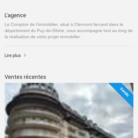
L'agence
Le Comptoir de l'immobilier, situé à Clermont-ferrand dans le
département du Puy-de-Dôme, vous accompagne tout au long de
la réalisation de votre projet immobilier.
Lire plus
Ventes récentes
Vendu