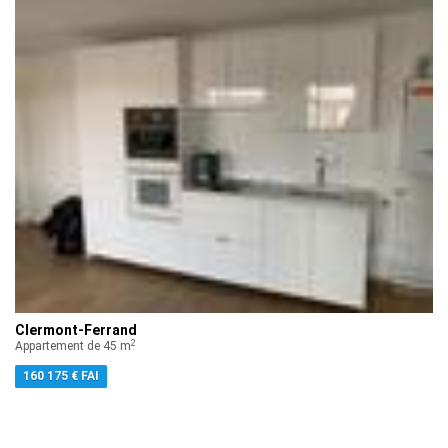
Clermont-Ferrand
2
Appartement de 45 m
160 175 € FAI