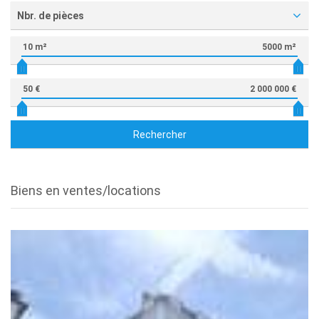
Nbr. de pièces
10 m²
5000 m²
50 €
2 000 000 €
Rechercher
Biens en ventes/locations