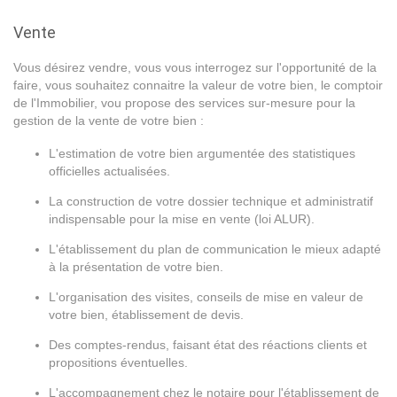
Vente
Vous désirez vendre, vous vous interrogez sur l'opportunité de la
faire, vous souhaitez connaitre la valeur de votre bien, le comptoir
de l'Immobilier, vou propose des services sur-mesure pour la
gestion de la vente de votre bien :
L'estimation de votre bien argumentée des statistiques
officielles actualisées.
La construction de votre dossier technique et administratif
indispensable pour la mise en vente (loi ALUR).
L'établissement du plan de communication le mieux adapté
à la présentation de votre bien.
L'organisation des visites, conseils de mise en valeur de
votre bien, établissement de devis.
Des comptes-rendus, faisant état des réactions clients et
propositions éventuelles.
L'accompagnement chez le notaire pour l'établissement de