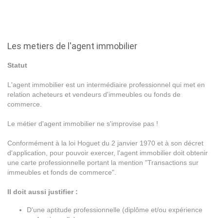
Les metiers de l'agent immobilier
Statut
L'agent immobilier est un intermédiaire professionnel qui met en
relation acheteurs et vendeurs d'immeubles ou fonds de
commerce.
Le métier d'agent immobilier ne s'improvise pas !
Conformément à la loi Hoguet du 2 janvier 1970 et à son décret
d'application, pour pouvoir exercer, l'agent immobilier doit obtenir
une carte professionnelle portant la mention "Transactions sur
immeubles et fonds de commerce".
Il doit aussi justifier :
D'une aptitude professionnelle (diplôme et/ou expérience