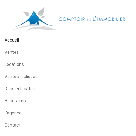
Accueil
Ventes
Locations
Ventes réalisées
Dossier locataire
Honoraires
L'agence
Contact