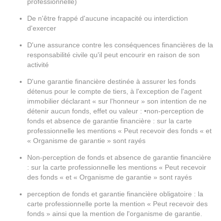
professionnelle)
De n'être frappé d'aucune incapacité ou interdiction
d'exercer
D'une assurance contre les conséquences financières de la
responsabilité civile qu'il peut encourir en raison de son
activité
D'une garantie financière destinée à assurer les fonds
détenus pour le compte de tiers, à l'exception de l'agent
immobilier déclarant « sur l'honneur » son intention de ne
détenir aucun fonds, effet ou valeur : •non-perception de
fonds et absence de garantie financière : sur la carte
professionnelle les mentions « Peut recevoir des fonds « et
« Organisme de garantie » sont rayés
Non-perception de fonds et absence de garantie financière
: sur la carte professionnelle les mentions « Peut recevoir
des fonds « et « Organisme de garantie » sont rayés
perception de fonds et garantie financière obligatoire : la
carte professionnelle porte la mention « Peut recevoir des
fonds » ainsi que la mention de l'organisme de garantie.