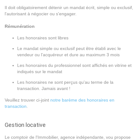
Il doit obligatoirement détenir un mandat écrit, simple ou exclusif,
l'autorisant à négocier ou s'engager.
Rémunération
Les honoraires sont libres
Le mandat simple ou exclusif peut être établi avec le
vendeur ou l'acquéreur et dure au maximum 3 mois
Les honoraires du professionnel sont affichés en vitrine et
indiqués sur le mandat
Les honoraires ne sont perçus qu'au terme de la
transaction. Jamais avant !
Veuillez trouver ci-joint
notre barème des honoraires en
transaction
.
Gestion locative
Le comptoir de l'Immobilier, agence indépendante, vou propose