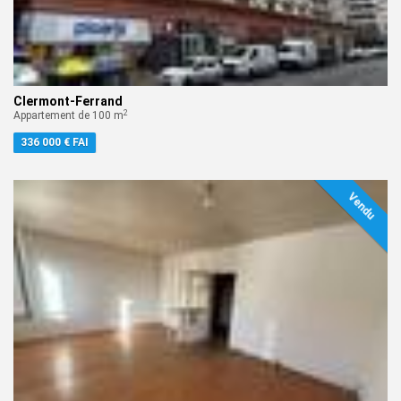
Clermont-Ferrand
2
Appartement de 100 m
336 000 € FAI
Vendu