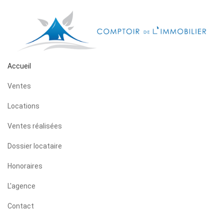
Accueil
Ventes
Locations
Ventes réalisées
Dossier locataire
Honoraires
L'agence
Contact