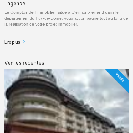
L'agence
Le Comptoir de l'immobilier, situé à Clermont-ferrand dans le
département du Puy-de-Dôme, vous accompagne tout au long de
la réalisation de votre projet immobilier.
Lire plus
Ventes récentes
Vendu