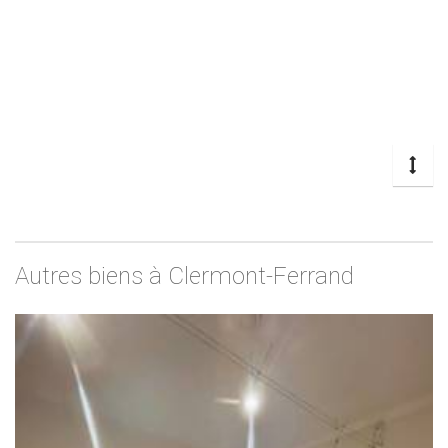
Autres biens à Clermont-Ferrand