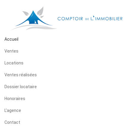
Accueil
Ventes
Locations
Ventes réalisées
Dossier locataire
Honoraires
L'agence
Contact