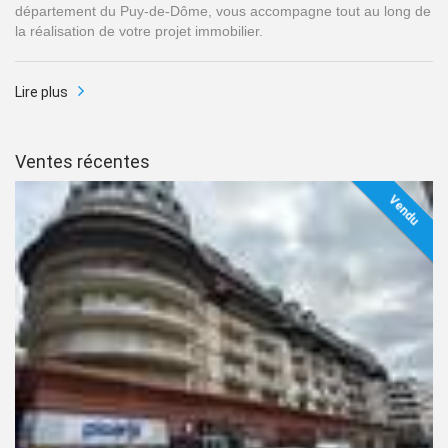
département du Puy-de-Dôme, vous accompagne tout au long de
la réalisation de votre projet immobilier.
Lire plus
Ventes récentes
Vendu