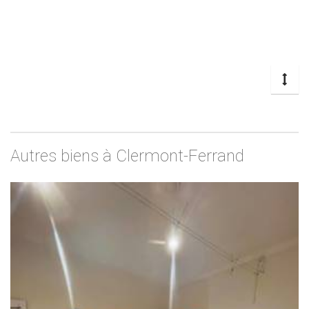
Autres biens à Clermont-Ferrand