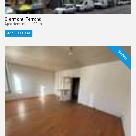
Clermont-Ferrand
2
Appartement de 100 m
336 000 € FAI
Vendu