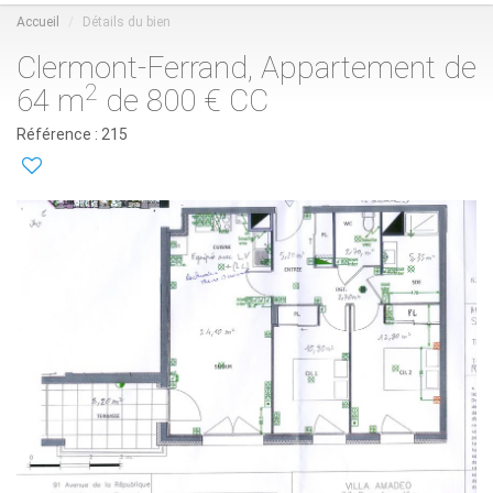
Accueil
Détails du bien
Clermont-Ferrand, Appartement de
2
64 m
de 800 € CC
Référence : 215