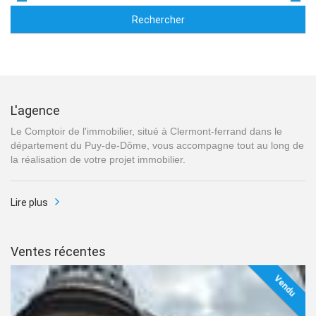
Rechercher
L'agence
Le Comptoir de l'immobilier, situé à Clermont-ferrand dans le
département du Puy-de-Dôme, vous accompagne tout au long de
la réalisation de votre projet immobilier.
Lire plus
Ventes récentes
Vendu