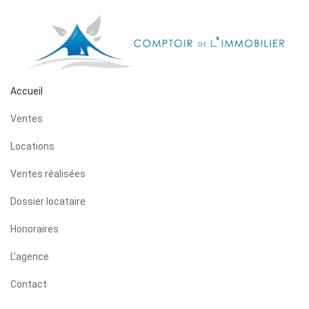
Accueil
Ventes
Locations
Ventes réalisées
Dossier locataire
Honoraires
L'agence
Contact