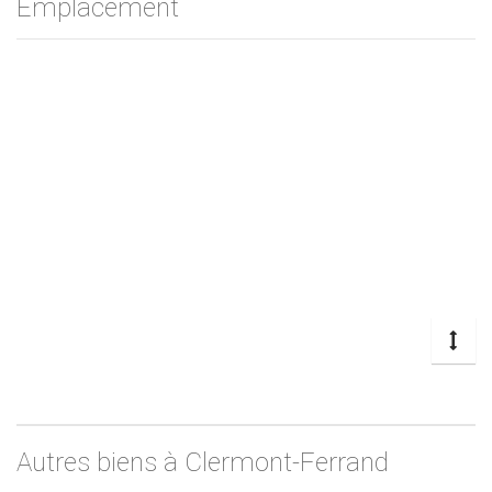
Emplacement
Autres biens à Clermont-Ferrand