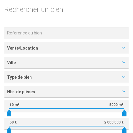
Rechercher un bien
Vente/Location
Ville
Type de bien
Nbr. de pièces
10 m²
5000 m²
50 €
2 000 000 €