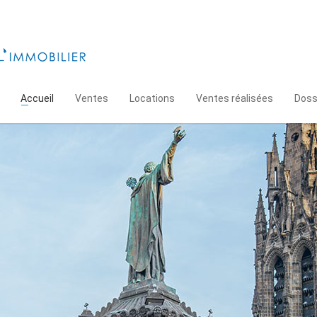
Accueil
Ventes
Locations
Ventes réalisées
Doss