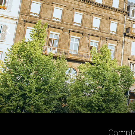
Comptoi