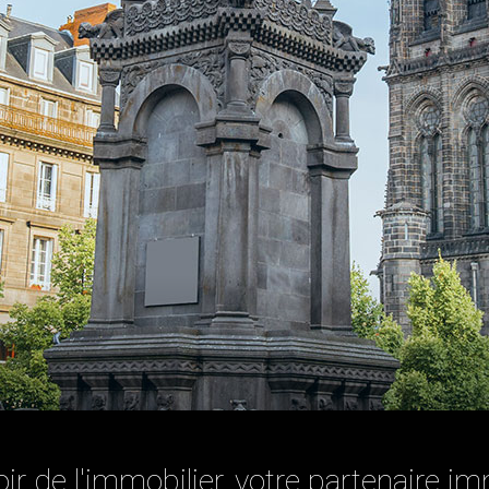
r de l'immobilier, votre partenaire im